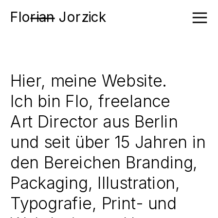
Flo
rian
 Jorzick
Hier, meine Website. 
Ich bin Flo, freelance 
Art Director aus Berlin 
und seit über 15 Jahren in 
den Bereichen Branding, 
Packaging, Illustration, 
Typografie, Print- und 