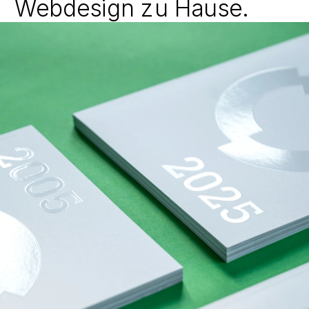
Webdesign zu ­Hause. 